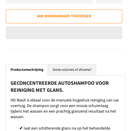
AAN WINKELWAGEN TOEVOEGEN
Productomschrijving
Grote volumes of afname?
GECONCENTREERDE AUTOSHAMPOO VOOR
REINIGING MET GLANS.
HD Wash is ideaal voor de manuele hogedruk reiniging van uw
voertuig. De shampoo zorgt voor een mooie schuimlaag
tijdens het wassen en een prachtig glanzend resultaat na het
wassen.
✔
laat een schitterende glans na op het behandelde