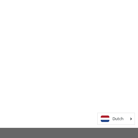
Dutch